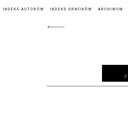
INDEKS AUTORÓW
INDEKS GRAFIKÓW
ARCHIWUM