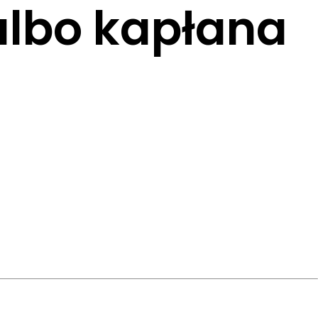
albo kapłana