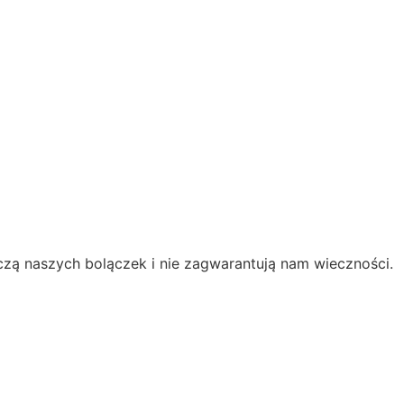
czą naszych bolączek i nie zagwarantują nam wieczności.