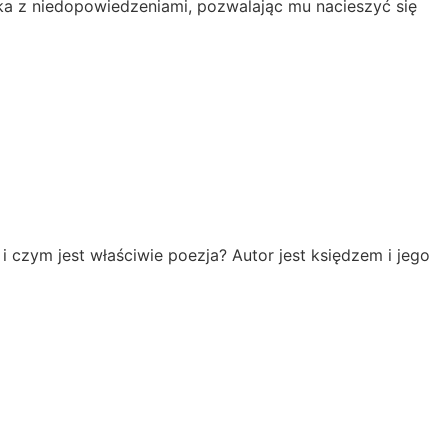
nika z niedopowiedzeniami, pozwalając mu nacieszyć się
i czym jest właściwie poezja? Autor jest księdzem i jego