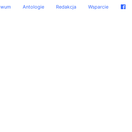
iwum
Antologie
Redakcja
Wsparcie