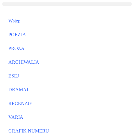
Wstęp
POEZJA
PROZA
ARCHIWALIA
ESEJ
DRAMAT
RECENZJE
VARIA
GRAFIK NUMERU