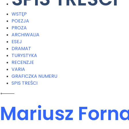
WSTĘP
POEZJA
PROZA
ARCHIWALIA
ESEJ
DRAMAT
TURYSTYKA
RECENZJE
VARIA
GRAFICZKA NUMERU
SPIS TREŚCI
Mariusz Forna