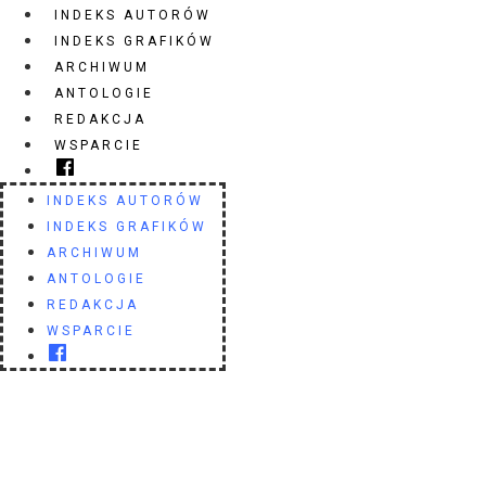
INDEKS AUTORÓW
INDEKS GRAFIKÓW
ARCHIWUM
ANTOLOGIE
REDAKCJA
WSPARCIE
INDEKS AUTORÓW
INDEKS GRAFIKÓW
ARCHIWUM
ANTOLOGIE
REDAKCJA
WSPARCIE