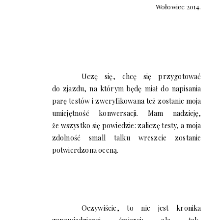
Wołowiec 2014.
Uczę się, chcę się przygotować
do zjazdu, na którym będę miał do napisania
parę testów i zweryfikowana też zostanie moja
umiejętność konwersacji. Mam nadzieję,
że wszystko się powiedzie: zaliczę testy, a moja
zdolność small talku wreszcie zostanie
potwierdzona oceną.
Oczywiście, to nie jest kronika