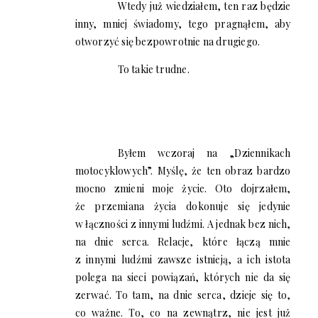
Wtedy już wiedziałem, ten raz będzie
inny, mniej świadomy, tego pragnąłem, aby
otworzyć się bezpowrotnie na drugiego.
To takie trudne.
Byłem wczoraj na „Dziennikach
motocyklowych”. Myślę, że ten obraz bardzo
mocno zmieni moje życie. Oto dojrzałem,
że przemiana życia dokonuje się jedynie
w łączności z innymi ludźmi. A jednak bez nich,
na dnie serca. Relacje, które łączą mnie
z innymi ludźmi zawsze istnieją, a ich istota
polega na sieci powiązań, których nie da się
zerwać. To tam, na dnie serca, dzieje się to,
co ważne. To, co na zewnątrz, nie jest już