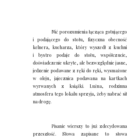
Nić porozumienia łącząca gotującego
i podającego do stołu, fizyczna obecność
kelnera, kucharza, który wyszedł z kuchni
i bystro podaje do stołu, współczucie,
doświadczenie ukryte, ale bezwzględnie jasne,
jedzenie podawane z ręki do ręki, wysmażone
w oleju, jajecznica podawana na kartkach
wyrwanych z książki. Luźna, rodzinna
atmosfera tego lokalu sprzyja, żeby nabrać sił
na drogę.
Pisanie wierszy to już zdecydowana
przeszłość. Słowa zapisane to słowa