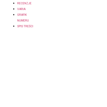
RECENZJE
VARIA
GRAFIK
NUMERU
SPIS TREŚCI