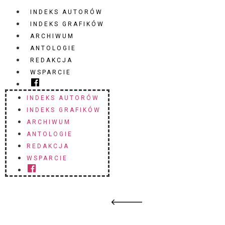
INDEKS AUTORÓW
INDEKS GRAFIKÓW
ARCHIWUM
ANTOLOGIE
REDAKCJA
WSPARCIE
INDEKS AUTORÓW
INDEKS GRAFIKÓW
ARCHIWUM
ANTOLOGIE
REDAKCJA
WSPARCIE