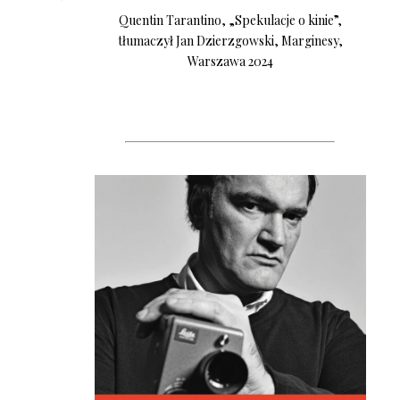
Quentin Tarantino, „Spekulacje o kinie”,
tłumaczył Jan Dzierzgowski, Marginesy,
Warszawa 2024