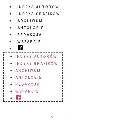
INDEKS AUTORÓW
INDEKS GRAFIKÓW
ARCHIWUM
ANTOLOGIE
REDAKCJA
WSPARCIE
INDEKS AUTORÓW
INDEKS GRAFIKÓW
ARCHIWUM
ANTOLOGIE
REDAKCJA
WSPARCIE