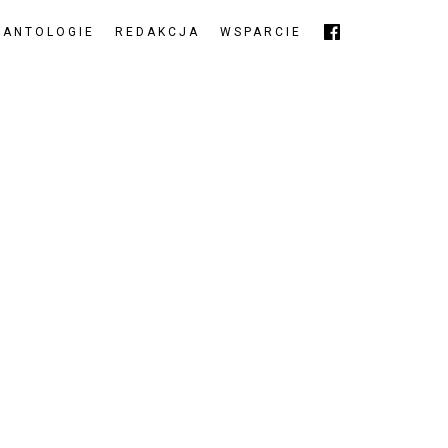
ANTOLOGIE
REDAKCJA
WSPARCIE