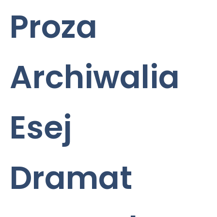
Proza
Archiwalia
Esej
Dramat