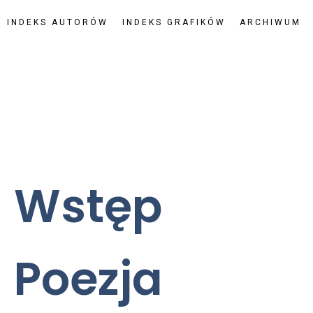
INDEKS AUTORÓW
INDEKS GRAFIKÓW
ARCHIWUM
Wstęp
Poezja