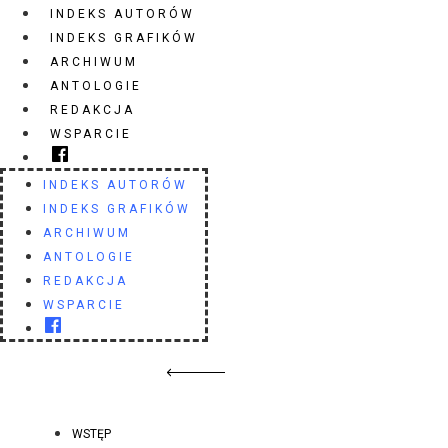
INDEKS AUTORÓW
INDEKS GRAFIKÓW
ARCHIWUM
ANTOLOGIE
REDAKCJA
WSPARCIE
INDEKS AUTORÓW
INDEKS GRAFIKÓW
ARCHIWUM
ANTOLOGIE
REDAKCJA
WSPARCIE
WSTĘP