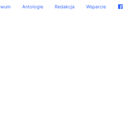
iwum
Antologie
Redakcja
Wsparcie