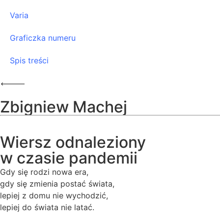
Varia
Graficzka numeru
Spis treści
Zbigniew Machej
Wiersz odnaleziony
w czasie pandemii
Gdy się rodzi nowa era,
gdy się zmienia postać świata,
lepiej z domu nie wychodzić,
lepiej do świata nie latać.