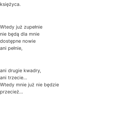
księżyca.
Wtedy już zupełnie
nie będą dla mnie
dostępne nowie
ani pełnie,
ani drugie kwadry,
ani trzecie…
Wtedy mnie już nie będzie
przecież…