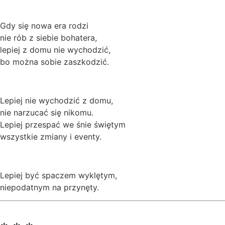
Gdy się nowa era rodzi
nie rób z siebie bohatera,
lepiej z domu nie wychodzić,
bo można sobie zaszkodzić.
Lepiej nie wychodzić z domu,
nie narzucać się nikomu.
Lepiej przespać we śnie świętym
wszystkie zmiany i eventy.
Lepiej być spaczem wyklętym,
niepodatnym na przynęty.