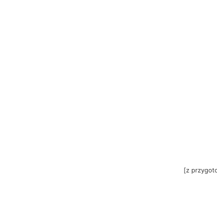
[z przygot