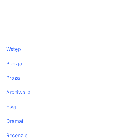
Wstęp
Poezja
Proza
Archiwalia
Esej
Dramat
Recenzje