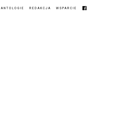
ANTOLOGIE
REDAKCJA
WSPARCIE