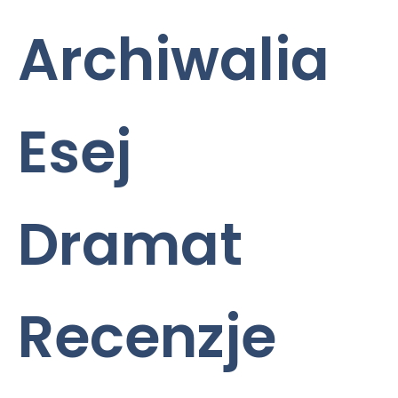
Archiwalia
Esej
Dramat
Recenzje