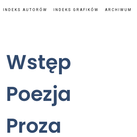
INDEKS AUTORÓW
INDEKS GRAFIKÓW
ARCHIWUM
Wstęp
Poezja
Proza