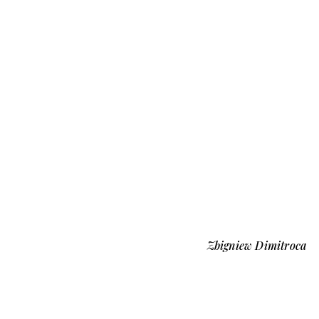
Zbigniew Dimitroca