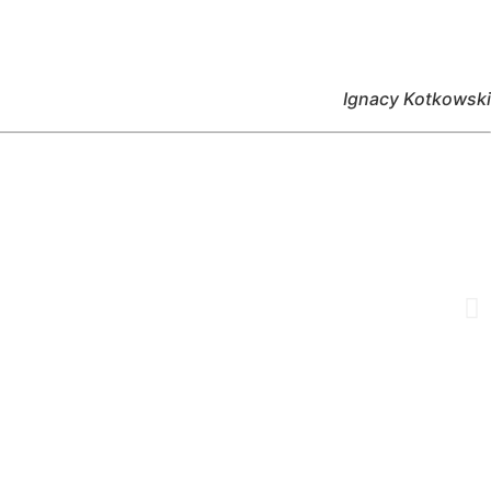
Ignacy Kotkowski