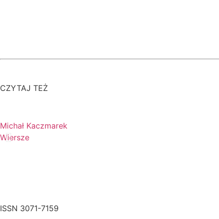
CZYTAJ TEŻ
Michał Kaczmarek
Wiersze
ISSN 3071-7159