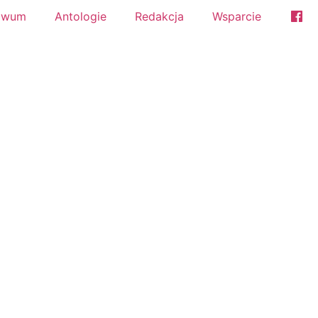
iwum
Antologie
Redakcja
Wsparcie