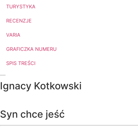
TURYSTYKA
RECENZJE
VARIA
GRAFICZKA NUMERU
SPIS TREŚCI
Ignacy Kotkowski
Syn chce jeść