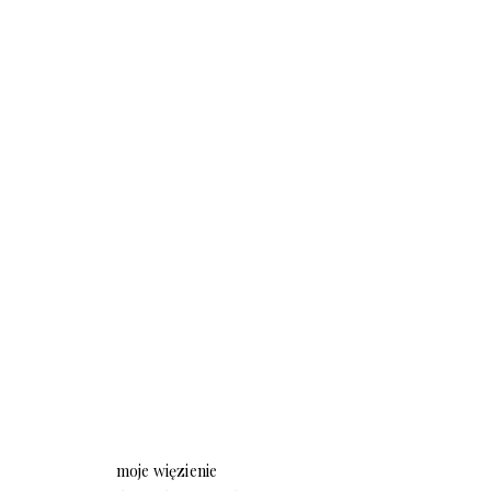
moje więzienie