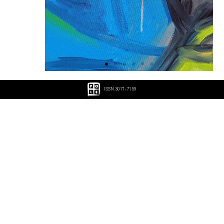
ISSN 3071-7159