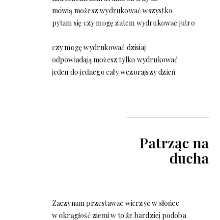
mówią możesz wydrukować wszystko
pytam się czy mogę zatem wydrukować jutro
czy mogę wydrukować dzisiaj
odpowiadają możesz tylko wydrukować
jeden do jednego cały wczorajszy dzień
Patrząc na
ducha
Zaczynam przestawać wierzyć w słońce
w okrągłość ziemi w to że bardziej podoba