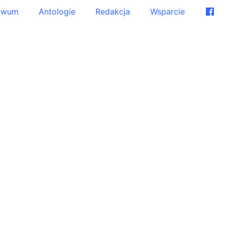
iwum
Antologie
Redakcja
Wsparcie