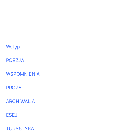
Wstęp
POEZJA
WSPOMNIENIA
PROZA
ARCHIWALIA
ESEJ
TURYSTYKA